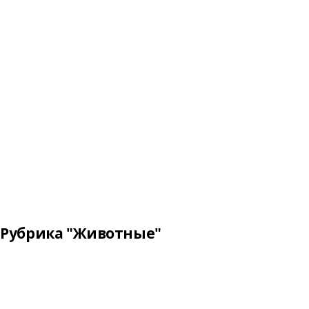
Рубрика "Животные"