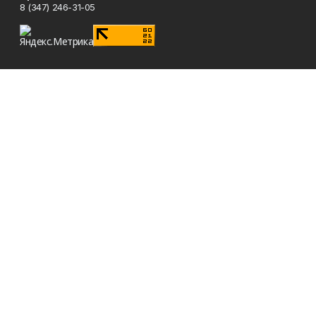
8 (347) 246-31-05