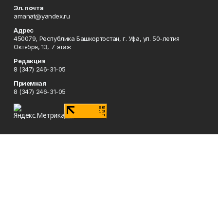
Эл. почта
amanat@yandex.ru
Адрес
450079, Республика Башкортостан, г. Уфа, ул. 50-летия
Октября, 13, 7 этаж
Редакция
8 (347) 246-31-05
Приемная
8 (347) 246-31-05