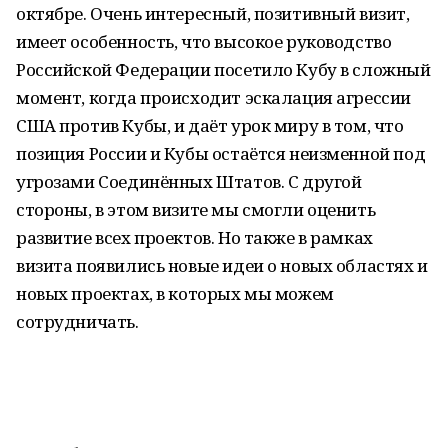
октябре. Очень интересный, позитивный визит,
имеет особенность, что высокое руководство
Российской Федерации посетило Кубу в сложный
момент, когда происходит эскалация агрессии
США против Кубы, и даёт урок миру в том, что
позиция России и Кубы остаётся неизменной под
угрозами Соединённых Штатов. С другой
стороны, в этом визите мы смогли оценить
развитие всех проектов. Но также в рамках
визита появились новые идеи о новых областях и
новых проектах, в которых мы можем
сотрудничать.