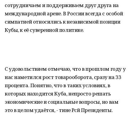
сотрудничаем и поддерживаем друг друга на
международной арене. В России всегда с особой
симпатией относились к независимой позиции
Кубы, к её суверенной политике.
С удовольствием отмечаю, что в прошлом году у
нас наметился рост товарооборота, сразу на 33
процента. Понятно, что в таких условиях, в
которых находится Куба, непросто решать
экономические и социальные вопросы, но вам
это в целом удаётся, - тине Рәсәй Президенты.