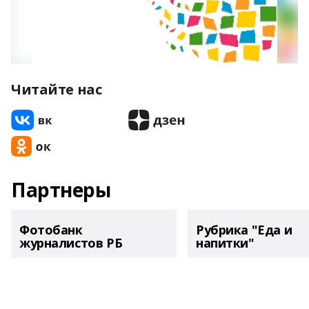
Читайте нас
Партнеры
Фотобанк
Рубрика "Еда и
журналистов РБ
напитки"