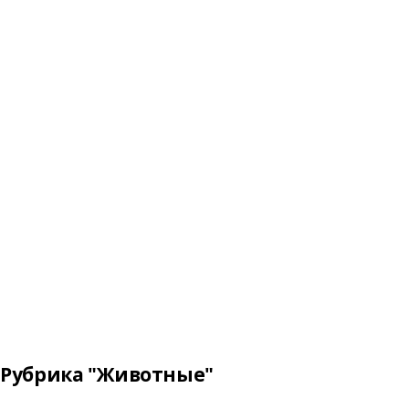
Рубрика "Животные"