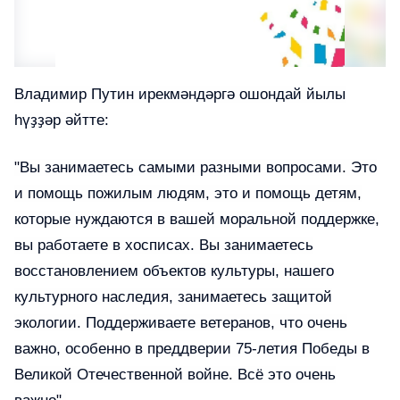
Владимир Путин ирекмәндәргә ошондай йылы
һүҙҙәр әйтте:
"Вы занимаетесь самыми разными вопросами. Это
и помощь пожилым людям, это и помощь детям,
которые нуждаются в вашей моральной поддержке,
вы работаете в хосписах. Вы занимаетесь
восстановлением объектов культуры, нашего
культурного наследия, занимаетесь защитой
экологии. Поддерживаете ветеранов, что очень
важно, особенно в преддверии 75-летия Победы в
Великой Отечественной войне. Всё это очень