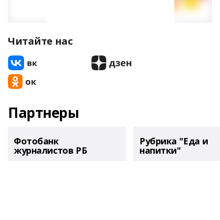
Читайте нас
Партнеры
Фотобанк
Рубрика "Еда и
журналистов РБ
напитки"