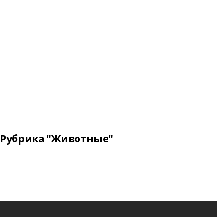
Рубрика "Животные"