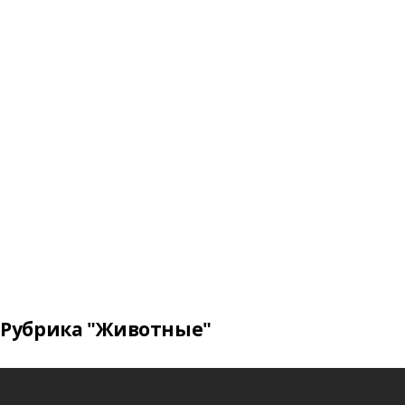
Рубрика "Животные"