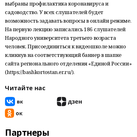
выбраны профилактика коронавируса и
садоводство. У всех слушателей будет
возможность задавать вопросы в онлайн режиме.
На первую лекцию записались 186 слушателей
Народного университета третьего возраста
человек. Присоединиться к видеошколе можно
кликнув на соответствующий баннер в шапке
сайта регионального отделения «Единой России»
(https://bashkortostan.er.ru/).
Читайте нас
Партнеры