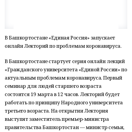
В Башкортостане «Единая Россия» запускает
онлайн Лекторий по проблемам коронавируса.
В Башкортостане стартует серия онлайн лекций
«Гражданского университета «Единой России» по
актуальным проблемам коронавируса. Первый
семинар для людей старшего возраста
состоится 19 марта в 12 часов. Лекторий будет
работать по принципу Народного университета
третьего возраста. На открытии Лектория
выступят заместитель премьер-министра
правительства Башкортостан — министр семьи,