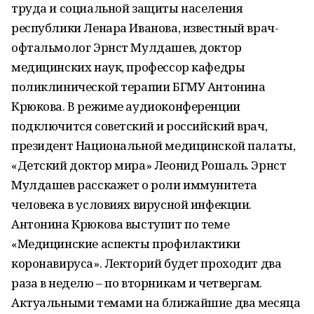
труда и социальной защиты населения
республики Ленара Иванова, известный врач-
офтальмолог Эрнст Мулдашев, доктор
медицинских наук, профессор кафедры
поликлинической терапии БГМУ Антонина
Крюкова. В режиме аудиоконференции
подключится советский и российский врач,
президент Национальной медицинской палаты,
«Детский доктор мира» Леонид Рошаль. Эрнст
Мулдашев расскажет о роли иммунитета
человека в условиях вирусной инфекции.
Антонина Крюкова выступит по теме
«Медицинские аспекты профилактики
коронавируса». Лекторий будет проходит два
раза в неделю – по вторникам и четвергам.
Актуальными темами на ближайшие два месяца