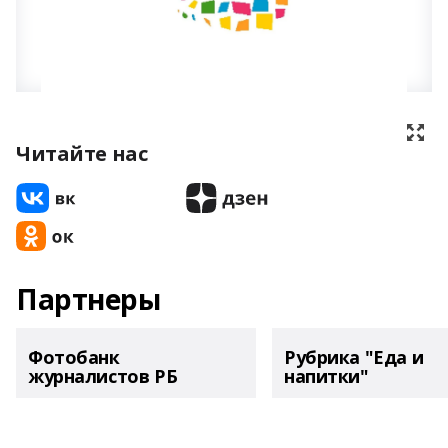
Читайте нас
Партнеры
Фотобанк
Рубрика "Еда и
журналистов РБ
напитки"