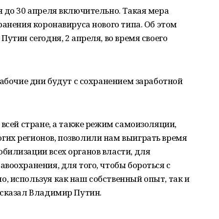
 до 30 апреля включительно. Такая мера
ранения коронавируса нового типа. Об этом
утин сегодня, 2 апреля, во время своего
рабочие дни будут с сохранением заработной
 всей стране, а также режим самоизоляции,
их регионов, позволили нам выиграть время
билизации всех органов власти, для
воохранения, для того, чтобы бороться с
, используя как наш собственный опыт, так и
 сказал Владимир Путин.