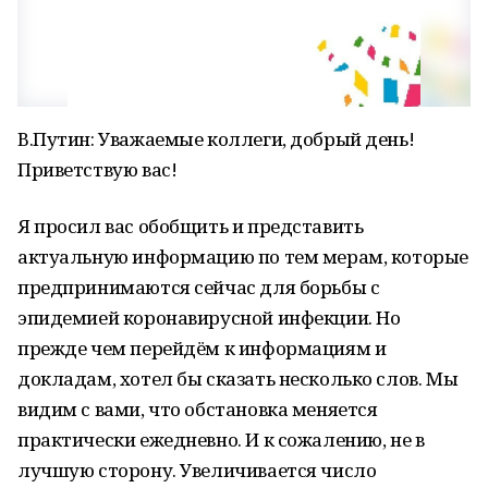
В.Путин: Уважаемые коллеги, добрый день!
Приветствую вас!
Я просил вас обобщить и представить
актуальную информацию по тем мерам, которые
предпринимаются сейчас для борьбы с
эпидемией коронавирусной инфекции. Но
прежде чем перейдём к информациям и
докладам, хотел бы сказать несколько слов. Мы
видим с вами, что обстановка меняется
практически ежедневно. И к сожалению, не в
лучшую сторону. Увеличивается число