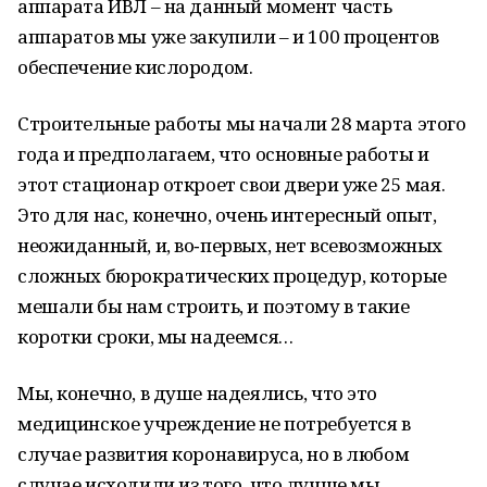
аппарата ИВЛ – на данный момент часть
аппаратов мы уже закупили – и 100 процентов
обеспечение кислородом.
Строительные работы мы начали 28 марта этого
года и предполагаем, что основные работы и
этот стационар откроет свои двери уже 25 мая.
Это для нас, конечно, очень интересный опыт,
неожиданный, и, во‑первых, нет всевозможных
сложных бюрократических процедур, которые
мешали бы нам строить, и поэтому в такие
коротки сроки, мы надеемся…
Мы, конечно, в душе надеялись, что это
медицинское учреждение не потребуется в
случае развития коронавируса, но в любом
случае исходили из того, что лучше мы