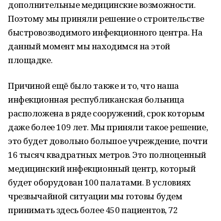
дополнительные медицинские возможности.
Поэтому мы приняли решение о строительстве
быстровозводимого инфекционного центра. На
данный момент мы находимся на этой
площадке.
Причиной ещё было также и то, что наша
инфекционная республиканская больница
расположена в ряде сооружений, срок которым
даже более 109 лет. Мы приняли такое решение,
это будет довольно большое учреждение, почти
16 тысяч квадратных метров. Это полноценный
медицинский инфекционный центр, который
будет оборудован 100 палатами. В условиях
чрезвычайной ситуации мы готовы будем
принимать здесь более 450 пациентов, 72