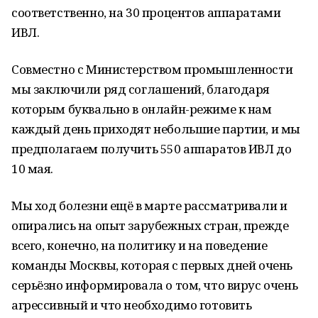
соответственно, на 30 процентов аппаратами
ИВЛ.
Совместно с Министерством промышленности
мы заключили ряд соглашений, благодаря
которым буквально в онлайн-режиме к нам
каждый день приходят небольшие партии, и мы
предполагаем получить 550 аппаратов ИВЛ до
10 мая.
Мы ход болезни ещё в марте рассматривали и
опирались на опыт зарубежных стран, прежде
всего, конечно, на политику и на поведение
команды Москвы, которая с первых дней очень
серьёзно информировала о том, что вирус очень
агрессивный и что необходимо готовить