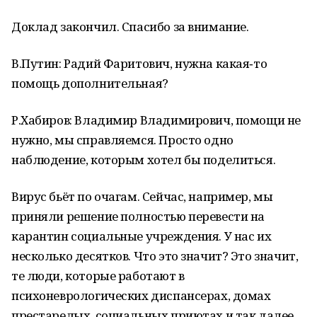
Доклад закончил. Спасибо за внимание.
В.Путин: Радий Фаритович, нужна какая‑то
помощь дополнительная?
Р.Хабиров: Владимир Владимирович, помощи не
нужно, мы справляемся. Просто одно
наблюдение, которым хотел бы поделиться.
Вирус бьёт по очагам. Сейчас, например, мы
приняли решение полностью перевести на
карантин социальные учреждения. У нас их
несколько десятков. Что это значит? Это значит,
те люди, которые работают в
психоневрологических диспансерах, домах
престарелых, социальных приютах и так далее,