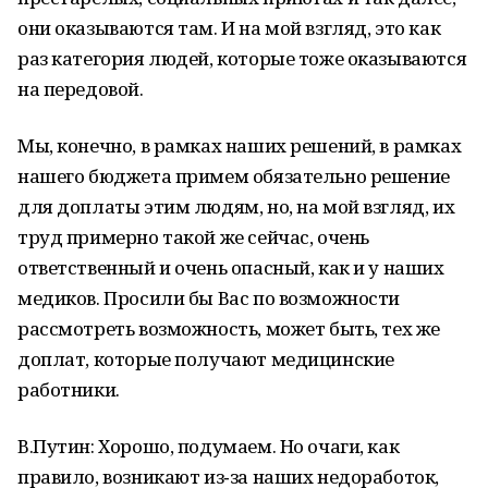
они оказываются там. И на мой взгляд, это как
раз категория людей, которые тоже оказываются
на передовой.
Мы, конечно, в рамках наших решений, в рамках
нашего бюджета примем обязательно решение
для доплаты этим людям, но, на мой взгляд, их
труд примерно такой же сейчас, очень
ответственный и очень опасный, как и у наших
медиков. Просили бы Вас по возможности
рассмотреть возможность, может быть, тех же
доплат, которые получают медицинские
работники.
В.Путин: Хорошо, подумаем. Но очаги, как
правило, возникают из‑за наших недоработок,