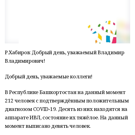
Р.Хабиров: Добрый день, уважаемый Владимир
Владимирович!
Добрый день, уважаемые коллеги!
В Республике Башкортостан на данный момент
212 человек с подтверждённым положительным
диагнозом COVID‑19. Десять из них находятся на
аппарате ИВЛ, состояние их тяжёлое. На данный
момент выписано девять человек.