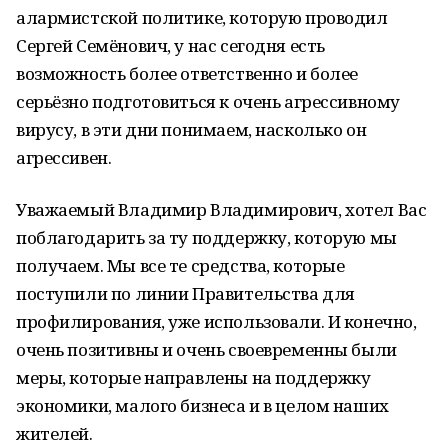
алармистской политике, которую проводил
Сергей Семёнович, у нас сегодня есть
возможность более ответственно и более
серьёзно подготовиться к очень агрессивному
вирусу, в эти дни понимаем, насколько он
агрессивен.
Уважаемый Владимир Владимирович, хотел Вас
поблагодарить за ту поддержку, которую мы
получаем. Мы все те средства, которые
поступили по линии Правительства для
профилирования, уже использовали. И конечно,
очень позитивны и очень своевременны были
меры, которые направлены на поддержку
экономики, малого бизнеса и в целом наших
жителей.