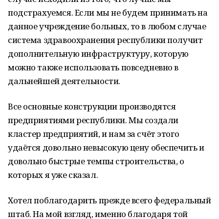
подстрахуемся. Если мы не будем принимать на
данное учреждение больных, то в любом случае
система здравоохранения республики получит
дополнительную инфраструктуру, которую
можно также использовать повседневно в
дальнейшей деятельности.
Все основные конструкции производятся
предприятиями республики. Мы создали
кластер предприятий, и нам за счёт этого
удаётся довольно невысокую цену обеспечить и
довольно быстрые темпы строительства, о
которых я уже сказал.
Хотел поблагодарить прежде всего федеральный
штаб. На мой взгляд, именно благодаря той