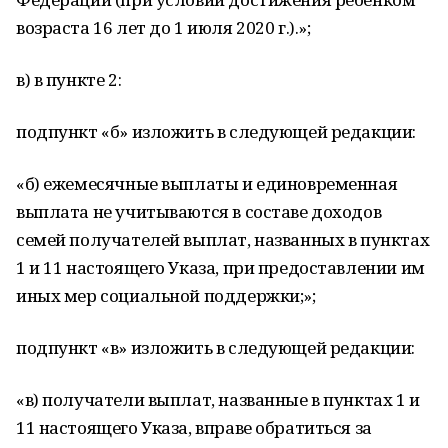
возраста 16 лет до 1 июля 2020 г.).»;
в) в пункте 2:
подпункт «б» изложить в следующей редакции:
«б) ежемесячные выплаты и единовременная
выплата не учитываются в составе доходов
семей получателей выплат, названных в пунктах
1 и 11 настоящего Указа, при предоставлении им
иных мер социальной поддержки;»;
подпункт «в» изложить в следующей редакции:
«в) получатели выплат, названные в пунктах 1 и
11 настоящего Указа, вправе обратиться за