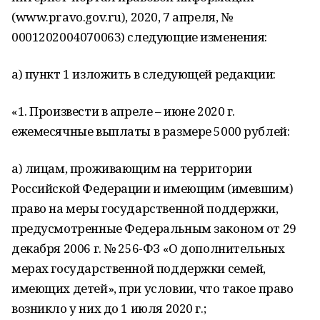
(www.pravo.gov.ru), 2020, 7 апреля, №
0001202004070063) следующие изменения:
а) пункт 1 изложить в следующей редакции:
«1. Произвести в апреле – июне 2020 г.
ежемесячные выплаты в размере 5000 рублей:
а) лицам, проживающим на территории
Российской Федерации и имеющим (имевшим)
право на меры государственной поддержки,
предусмотренные Федеральным законом от 29
декабря 2006 г. № 256-ФЗ «О дополнительных
мерах государственной поддержки семей,
имеющих детей», при условии, что такое право
возникло у них до 1 июля 2020 г.;