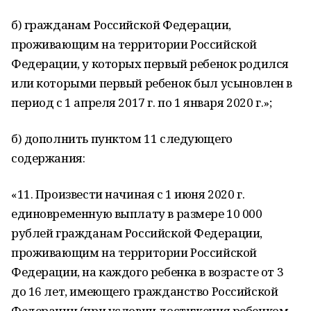
б) гражданам Российской Федерации,
проживающим на территории Российской
Федерации, у которых первый ребенок родился
или которыми первый ребенок был усыновлен в
период с 1 апреля 2017 г. по 1 января 2020 г.»;
б) дополнить пунктом 11 следующего
содержания:
«11. Произвести начиная с 1 июня 2020 г.
единовременную выплату в размере 10 000
рублей гражданам Российской Федерации,
проживающим на территории Российской
Федерации, на каждого ребенка в возрасте от 3
до 16 лет, имеющего гражданство Российской
Федерации (при условии достижения ребенком