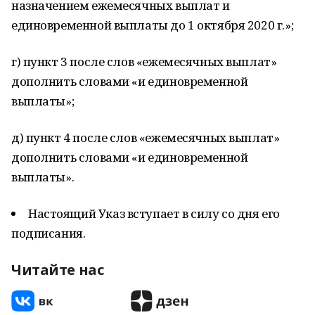
назначением ежемесячных выплат и
единовременной выплаты до 1 октября 2020 г.»;
г) пункт 3 после слов «ежемесячных выплат»
дополнить словами «и единовременной
выплаты»;
д) пункт 4 после слов «ежемесячных выплат»
дополнить словами «и единовременной
выплаты».
Настоящий Указ вступает в силу со дня его
подписания.
Читайте нас