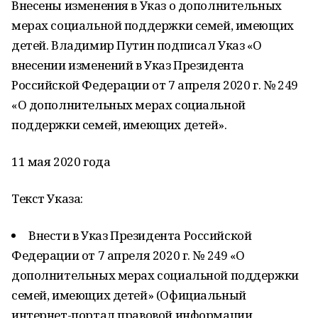
Внесены изменения в Указ о дополнительных
мерах социальной поддержки семей, имеющих
детей. Владимир Путин подписал Указ «О
внесении изменений в Указ Президента
Российской Федерации от 7 апреля 2020 г. № 249
«О дополнительных мерах социальной
поддержки семей, имеющих детей».
11 мая 2020 года
Текст Указа:
Внести в Указ Президента Российской
Федерации от 7 апреля 2020 г. № 249 «О
дополнительных мерах социальной поддержки
семей, имеющих детей» (Официальный
интернет-портал правовой информации