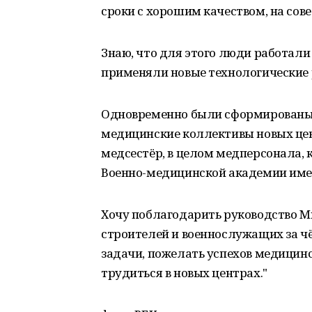
сроки с хорошим качеством, на сове
Знаю, что для этого люди работали
применяли новые технологические
Одновременно были сформированы
медицинские коллективы новых цент
медсестёр, в целом медперсонала, 
Военно-медицинской академии имен
Хочу поблагодарить руководство М
строителей и военнослужащих за ч
задачи, пожелать успехов медицин
трудиться в новых центрах."