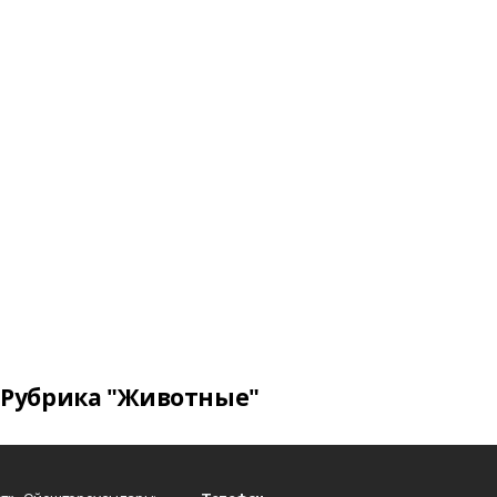
Рубрика "Животные"