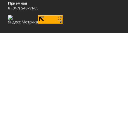
Приемная
8 (347) 246-31-05