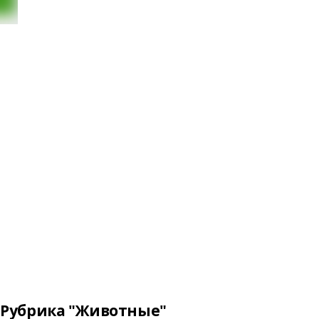
Рубрика "Животные"