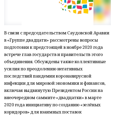
В связи с председательством Саудовской Аравии
в «Группе двадцати» рассмотрены вопросы
подготовки к предстоящей в ноябре 2020 года
встрече глав государств и правительств этого
объединения. Обсуждены также коллективные
усилия по преодолению негативных
последствий пандемии коронавирусной
инфекции для мировой экономики и финансов,
включая выдвинутую Президентом России на
внеочередном саммите «двадцатки» в марте
2020 года инициативу по созданию «зелёных
коридоров» для взаимных поставок