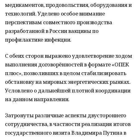
медикаментов, продовольствия, оборудования и
технологий. Уделено особое внимание
перспективам совместного производства
разработанной в России вакцины по
профилактике инфекции.
С обеих сторон выражено удовлетворение ходом
выполнения договорённостей в формате «ОПЕК
плюс», позволивших в целом стабилизировать
обстановку на мировых энергетических рынках.
Условлено о дальнейшей плотной координации
на данном направлении.
Затронуты различные аспекты двустороннего
сотрудничества, в частности реализация итогов
государственного визита Владимира Путина в