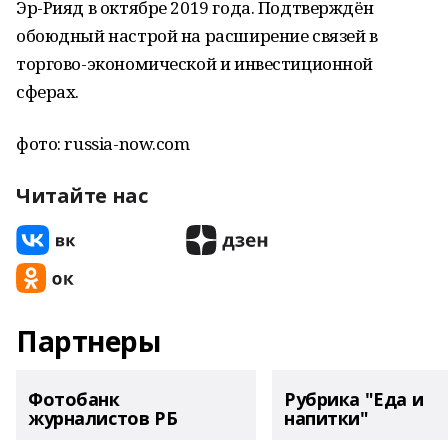
Эр-Рияд в октябре 2019 года. Подтверждён
обоюдный настрой на расширение связей в
торгово-экономической и инвестиционной
сферах.
фото: russia-now.com
Читайте нас
Партнеры
Фотобанк
Рубрика "Еда и
журналистов РБ
напитки"