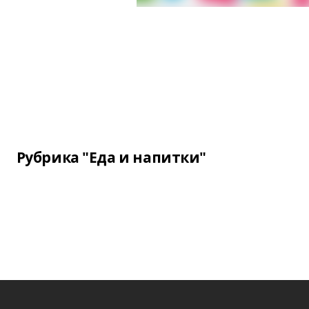
Рубрика "Еда и напитки"