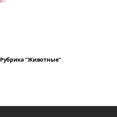
Рубрика "Животные"