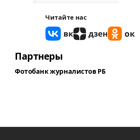
Читайте нас
Партнеры
Фотобанк журналистов РБ