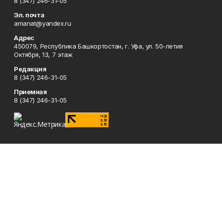
8 (347) 246-31-05
Эл. почта
amanat@yandex.ru
Адрес
450079, Республика Башкортостан, г. Уфа, ул. 50-летия
Октября, 13, 7 этаж
Редакция
8 (347) 246-31-05
Приемная
8 (347) 246-31-05