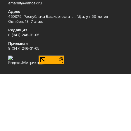
amanat@yandex.ru
Адрес
450079, Республика Башкортостан, г. Уфа, ул. 50-летия
Октября, 13, 7 этаж
Редакция
8 (347) 246-31-05
Приемная
8 (347) 246-31-05