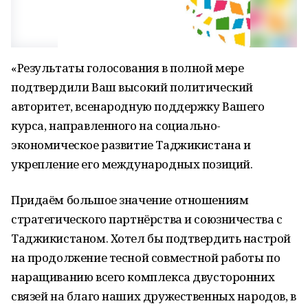
«Результаты голосования в полной мере
подтвердили Ваш высокий политический
авторитет, всенародную поддержку Вашего
курса, направленного на социально-
экономическое развитие Таджикистана и
укрепление его международных позиций.
Придаём большое значение отношениям
стратегического партнёрства и союзничества с
Таджикистаном. Хотел бы подтвердить настрой
на продолжение тесной совместной работы по
наращиванию всего комплекса двусторонних
связей на благо наших дружественных народов, в