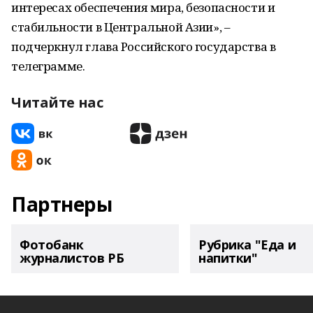
интересах обеспечения мира, безопасности и
стабильности в Центральной Азии», –
подчеркнул глава Российского государства в
телеграмме.
Читайте нас
Партнеры
Фотобанк
Рубрика "Еда и
журналистов РБ
напитки"