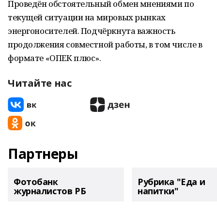
Проведён обстоятельный обмен мнениями по
текущей ситуации на мировых рынках
энергоносителей. Подчёркнута важность
продолжения совместной работы, в том числе в
формате «ОПЕК плюс».
Читайте нас
Партнеры
Фотобанк
Рубрика "Еда и
журналистов РБ
напитки"