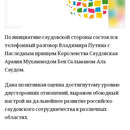
По инициативе саудовской стороны состоялся
телефонный разговор Владимира Путина с
Наследным принцем Королевства Саудовская
Аравия Мухаммедом Бен Сальманом Аль
Саудом.
Дана позитивная оценка достигнутому уровню
двусторонних отношений, выражен обоюдный
настрой на дальнейшее развитие российско-
саудовского сотрудничества в различных
областях.