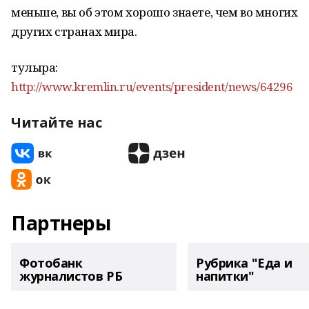
меньше, вы об этом хорошо знаете, чем во многих
других странах мира.
тулыраҡ:
http://www.kremlin.ru/events/president/news/64296
Читайте нас
Партнеры
Фотобанк
Рубрика "Еда и
журналистов РБ
напитки"