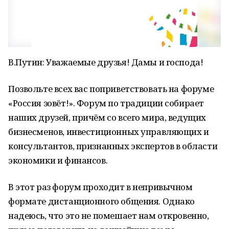
В.Путин: Уважаемые друзья! Дамы и господа!
Позвольте всех вас поприветствовать на форуме
«Россия зовёт!». Форум по традиции собирает
наших друзей, причём со всего мира, ведущих
бизнесменов, инвестиционных управляющих и
консультантов, признанных экспертов в области
экономики и финансов.
В этот раз форум проходит в непривычном
формате дистанционного общения. Однако
надеюсь, что это не помешает нам откровенно,