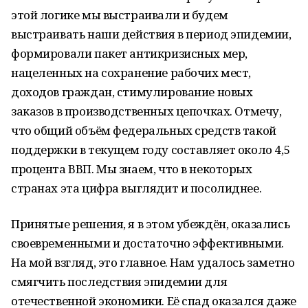
этой логике мы выстраивали и будем
выстраивать наши действия в период эпидемии,
формировали пакет антикризисных мер,
нацеленных на сохранение рабочих мест,
доходов граждан, стимулирование новых
заказов в производственных цепочках. Отмечу,
что общий объём федеральных средств такой
поддержки в текущем году составляет около 4,5
процента ВВП. Мы знаем, что в некоторых
странах эта цифра выглядит и посолиднее.
Принятые решения, я в этом убеждён, оказались
своевременными и достаточно эффективными.
На мой взгляд, это главное. Нам удалось заметно
смягчить последствия эпидемии для
отечественной экономики. Её спад оказался даже