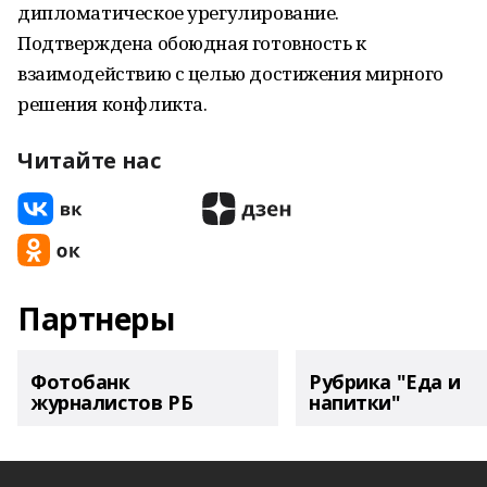
дипломатическое урегулирование.
Подтверждена обоюдная готовность к
взаимодействию с целью достижения мирного
решения конфликта.
Читайте нас
Партнеры
Фотобанк
Рубрика "Еда и
журналистов РБ
напитки"