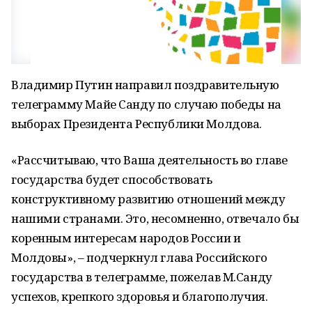
Владимир Путин направил поздравительную
телеграмму Майе Санду по случаю победы на
выборах Президента Республики Молдова.
«Рассчитываю, что Ваша деятельность во главе
государства будет способствовать
конструктивному развитию отношений между
нашими странами. Это, несомненно, отвечало бы
коренным интересам народов России и
Молдовы», – подчеркнул глава Российского
государства в телеграмме, пожелав М.Санду
успехов, крепкого здоровья и благополучия.