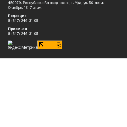
450079, Республика Башкортостан, г. Уфа, ул. 50-летия
Октября, 13, 7 этаж
Редакция
8 (347) 246-31-05
Приемная
8 (347) 246-31-05