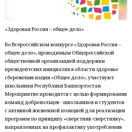
«Здоровая Россия – общее дело»
Во Всероссийском конкурсе «Здоровая Россия –
общее дело», проводимым Общероссийской
общественной организацией поддержки
президентских инициатив в области здоровье
сбережения нации «Общее дело», участвуют
школьники Республики Башкортостан.
Мероприятие проводится с целью формирования
команд добровольцев - школьников и студентов
с активной жизненной позицией для реализации
программ по принципу «сверстник-сверстнику»,
направленных на профилактику употребления