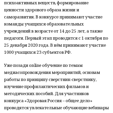
психоактивных веществ, формирование
ценности здорового образа жизни и
саморазвития. В конкурсе принимают участие
команды учащихся образовательных
учреждений в возрасте от 14 до 25 лет, а также
педагоги. Первый этап проводится с 1 октября по
25 декабря 2020 года. В нём принимают участие
1000 учащихся 23 субъектов РФ.
Уже позади online обучение по темам
медиасопровождения мероприятий, основам
работы по принципу сверстник-сверстнику,
изучение профилактических фильмов и
методических пособий. Для участников
конкурса «Здоровая Россия – общее дело»
проводятся увлекательные обучающие вебинары