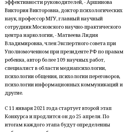
эффективности руководителей, - Аршинова
Виктория Викторовна, доктор психологических
наук, профессор МГУ, главный научный
сотрудник Московского научно-практического
центра наркологии, - Матвеева Лидия
Владимировна, член Экспертного совета при
Уполномоченном при президенте РФ по правам
ребенка, автор более 109 научных работ,
специалист в области медиапсихологии,
психологии общения, психологии переговоров,
психологии информационных коммуникаций и
другие.
С 11 января 2021 года стартует второй этап
Конкурса и продлится он до 25 апреля. По
итогам каждого этапа будут определенны