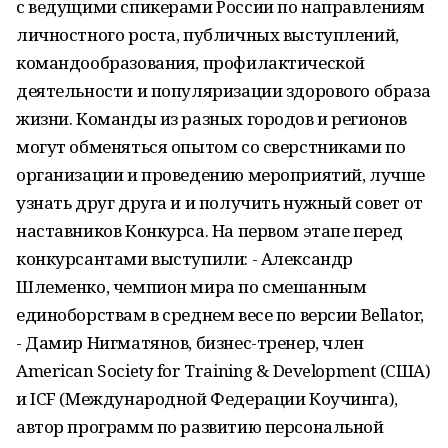
с ведущими спикерами России по направлениям
личностного роста, публичных выступлений,
командообразования, профилактической
деятельности и популяризации здорового образа
жизни. Команды из разных городов и регионов
могут обменяться опытом со сверстниками по
организации и проведению мероприятий, лучше
узнать друг друга и и получить нужный совет от
наставников Конкурса. На первом этапе перед
конкурсантами выступили: - Александр
Шлеменко, чемпион мира по смешанным
единоборствам в среднем весе по версии Bellator,
- Дамир Нигматянов, бизнес-тренер, член
American Society for Training & Development (США)
и ICF (Международной Федерации Коучинга),
автор программ по развитию персональной