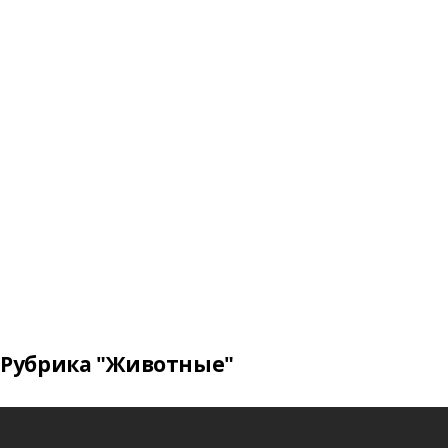
Рубрика "Животные"