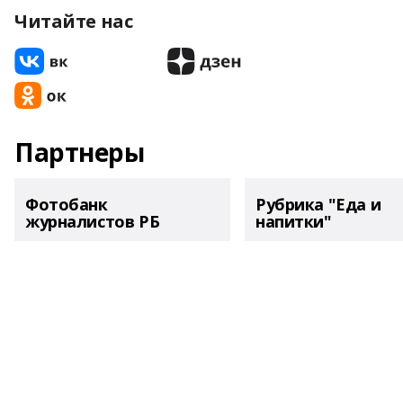
Читайте нас
Партнеры
Фотобанк
Рубрика "Еда и
журналистов РБ
напитки"