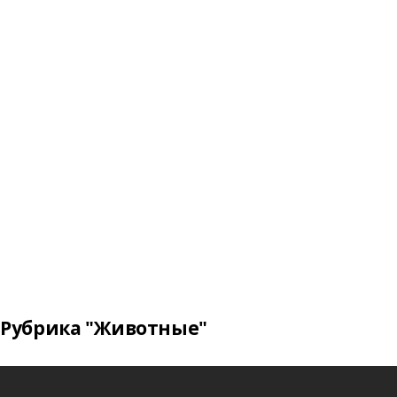
Рубрика "Животные"