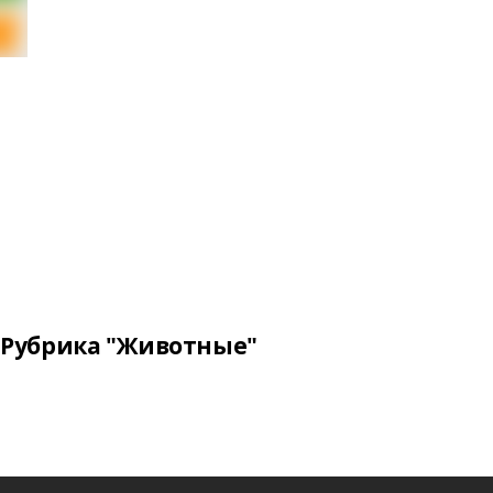
Рубрика "Животные"