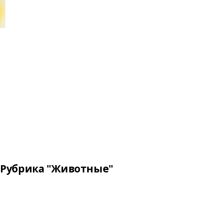
Рубрика "Животные"