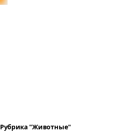
Рубрика "Животные"