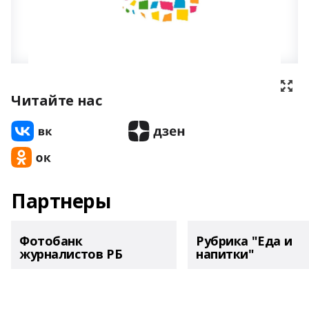
Читайте нас
Партнеры
Фотобанк
Рубрика "Еда и
журналистов РБ
напитки"