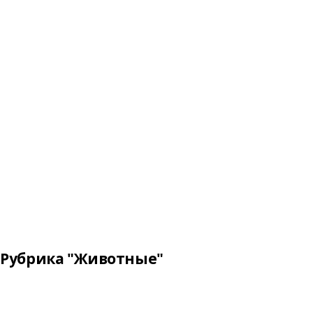
Рубрика "Животные"