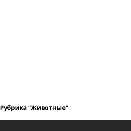
Рубрика "Животные"