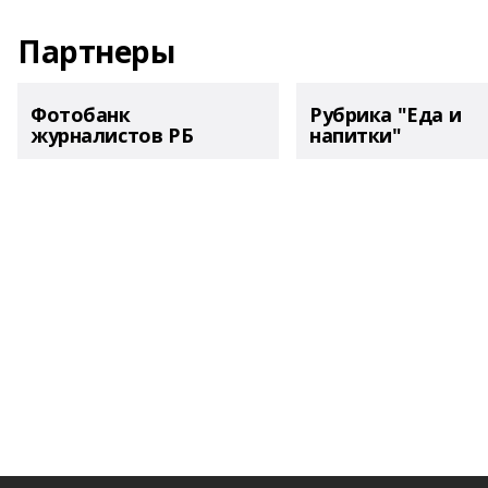
Партнеры
Фотобанк
Рубрика "Еда и
журналистов РБ
напитки"