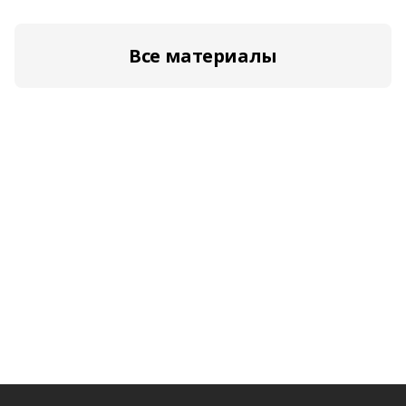
Все материалы