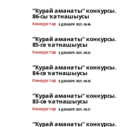
"Ҡурай аманаты" конкурсы.
86-сы ҡатнашыусы
Конкурстар
8 ДЕКАБРЯ 2021, 06:46
"Ҡурай аманаты" конкурсы.
85-се ҡатнашыусы
Конкурстар
8 ДЕКАБРЯ 2021, 06:32
"Ҡурай аманаты" конкурсы.
84-се ҡатнашыусы
Конкурстар
8 ДЕКАБРЯ 2021, 06:26
"Ҡурай аманаты" конкурсы.
83-сө ҡатнашыусы
Конкурстар
8 ДЕКАБРЯ 2021, 06:21
"Ҡурай аманаты" конкурсы.