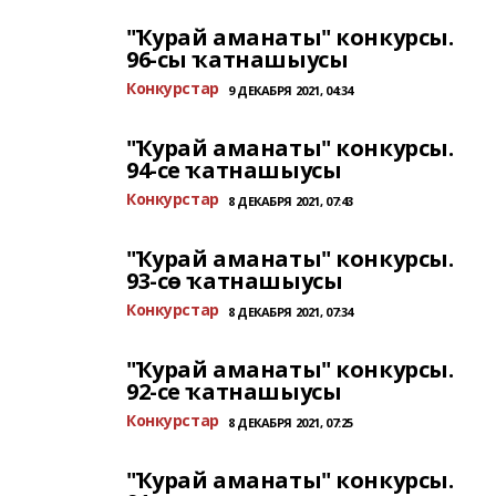
"Ҡурай аманаты" конкурсы.
96-сы ҡатнашыусы
Конкурстар
9 ДЕКАБРЯ 2021, 04:34
"Ҡурай аманаты" конкурсы.
94-се ҡатнашыусы
Конкурстар
8 ДЕКАБРЯ 2021, 07:43
"Ҡурай аманаты" конкурсы.
93-сө ҡатнашыусы
Конкурстар
8 ДЕКАБРЯ 2021, 07:34
"Ҡурай аманаты" конкурсы.
92-се ҡатнашыусы
Конкурстар
8 ДЕКАБРЯ 2021, 07:25
"Ҡурай аманаты" конкурсы.