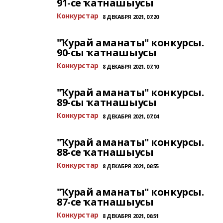
91-се ҡатнашыусы
Конкурстар
8 ДЕКАБРЯ 2021, 07:20
"Ҡурай аманаты" конкурсы.
90-сы ҡатнашыусы
Конкурстар
8 ДЕКАБРЯ 2021, 07:10
"Ҡурай аманаты" конкурсы.
89-сы ҡатнашыусы
Конкурстар
8 ДЕКАБРЯ 2021, 07:04
"Ҡурай аманаты" конкурсы.
88-се ҡатнашыусы
Конкурстар
8 ДЕКАБРЯ 2021, 06:55
"Ҡурай аманаты" конкурсы.
87-се ҡатнашыусы
Конкурстар
8 ДЕКАБРЯ 2021, 06:51